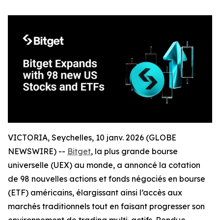
VICTORIA, Seychelles, 10 janv. 2026 (GLOBE
NEWSWIRE) --
Bitget
, la plus grande bourse
universelle (UEX) au monde, a annoncé la cotation
de 98 nouvelles actions et fonds négociés en bourse
(ETF) américains, élargissant ainsi l’accès aux
marchés traditionnels tout en faisant progresser son
environnement de trading multi-actifs. Rendue