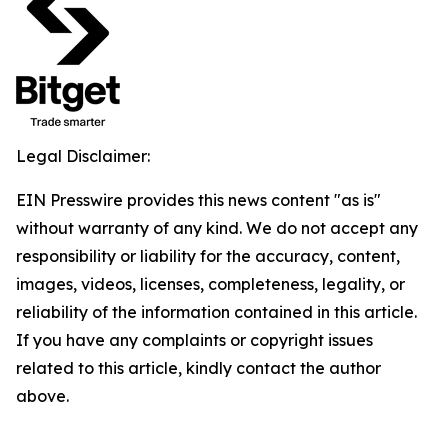
Legal Disclaimer:
EIN Presswire provides this news content "as is"
without warranty of any kind. We do not accept any
responsibility or liability for the accuracy, content,
images, videos, licenses, completeness, legality, or
reliability of the information contained in this article.
If you have any complaints or copyright issues
related to this article, kindly contact the author
above.