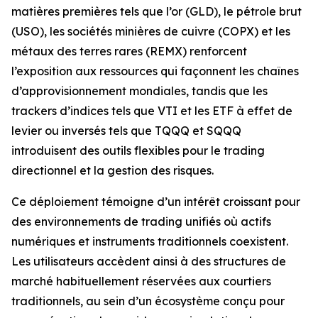
matières premières tels que l’or (GLD), le pétrole brut
(USO), les sociétés minières de cuivre (COPX) et les
métaux des terres rares (REMX) renforcent
l’exposition aux ressources qui façonnent les chaînes
d’approvisionnement mondiales, tandis que les
trackers d’indices tels que VTI et les ETF à effet de
levier ou inversés tels que TQQQ et SQQQ
introduisent des outils flexibles pour le trading
directionnel et la gestion des risques.
Ce déploiement témoigne d’un intérêt croissant pour
des environnements de trading unifiés où actifs
numériques et instruments traditionnels coexistent.
Les utilisateurs accèdent ainsi à des structures de
marché habituellement réservées aux courtiers
traditionnels, au sein d’un écosystème conçu pour