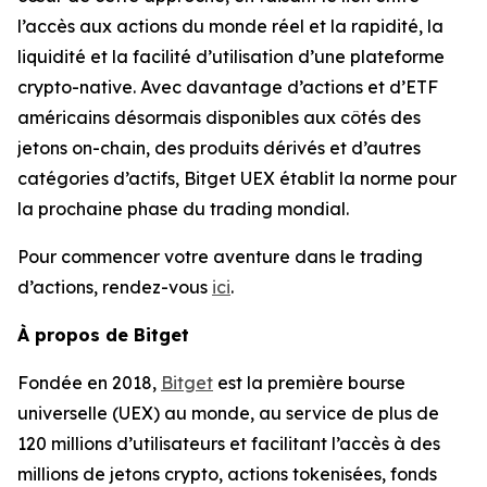
l’accès aux actions du monde réel et la rapidité, la
liquidité et la facilité d’utilisation d’une plateforme
crypto-native. Avec davantage d’actions et d’ETF
américains désormais disponibles aux côtés des
jetons on-chain, des produits dérivés et d’autres
catégories d’actifs, Bitget UEX établit la norme pour
la prochaine phase du trading mondial.
Pour commencer votre aventure dans le trading
d’actions, rendez-vous
ici
.
À propos de Bitget
Fondée en 2018,
Bitget
est la première bourse
universelle (UEX) au monde, au service de plus de
120 millions d’utilisateurs et facilitant l’accès à des
millions de jetons crypto, actions tokenisées, fonds