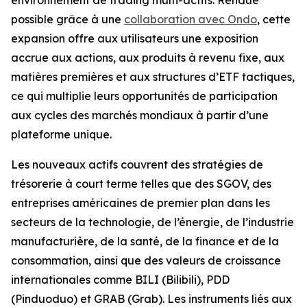
possible grâce à une
collaboration avec Ondo
, cette
expansion offre aux utilisateurs une exposition
accrue aux actions, aux produits à revenu fixe, aux
matières premières et aux structures d’ETF tactiques,
ce qui multiplie leurs opportunités de participation
aux cycles des marchés mondiaux à partir d’une
plateforme unique.
Les nouveaux actifs couvrent des stratégies de
trésorerie à court terme telles que des SGOV, des
entreprises américaines de premier plan dans les
secteurs de la technologie, de l’énergie, de l’industrie
manufacturière, de la santé, de la finance et de la
consommation, ainsi que des valeurs de croissance
internationales comme BILI (Bilibili), PDD
(Pinduoduo) et GRAB (Grab). Les instruments liés aux