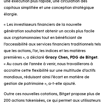
une exécution plus rapide, une circulation des
capitaux simplifiée et une conception stratégique
élargie.
« Les investisseurs financiers de la nouvelle
génération souhaitent obtenir un accès plus facile
aux cryptomonnaies tout en bénéficiant de
l’accessibilité aux services financiers traditionnels tels
que les actions, l’or, les indices et les matières
premières », a déclaré
Gracy Chen, PDG de Bitget
.
« Au cours de l’année à venir, nous travaillerons à
accroître cette flexibilité sur une multitude d’actifs
mondiaux, réduisant ainsi l’écart en matière de
gestion de patrimoine », a-t-elle ajouté.
Outre ces nouvelles cotations, Bitget propose plus de
200 actions tokenisées, ce qui permet aux utilisateurs