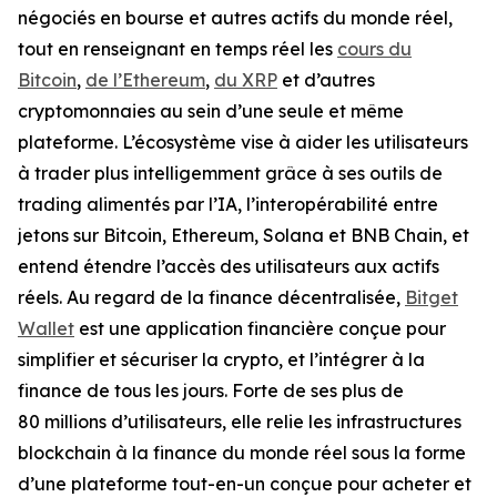
négociés en bourse et autres actifs du monde réel,
tout en renseignant en temps réel les
cours du
Bitcoin
,
de l’Ethereum
,
du XRP
et d’autres
cryptomonnaies au sein d’une seule et même
plateforme. L’écosystème vise à aider les utilisateurs
à trader plus intelligemment grâce à ses outils de
trading alimentés par l’IA, l’interopérabilité entre
jetons sur Bitcoin, Ethereum, Solana et BNB Chain, et
entend étendre l’accès des utilisateurs aux actifs
réels. Au regard de la finance décentralisée,
Bitget
Wallet
est une application financière conçue pour
simplifier et sécuriser la crypto, et l’intégrer à la
finance de tous les jours. Forte de ses plus de
80 millions d’utilisateurs, elle relie les infrastructures
blockchain à la finance du monde réel sous la forme
d’une plateforme tout-en-un conçue pour acheter et