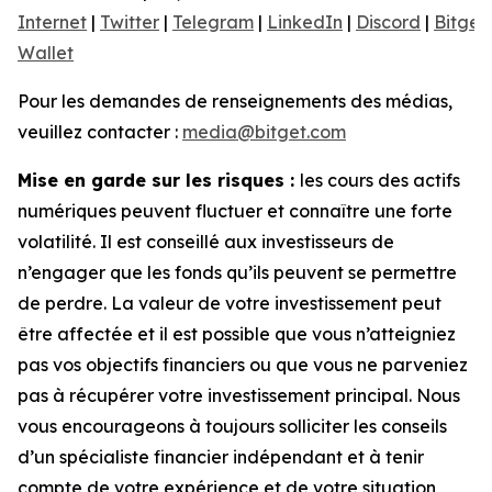
Internet
|
Twitter
|
Telegram
|
LinkedIn
|
Discord
|
Bitget
Wallet
Pour les demandes de renseignements des médias,
veuillez contacter :
media@bitget.com
Mise en garde sur les risques :
les cours des actifs
numériques peuvent fluctuer et connaître une forte
volatilité. Il est conseillé aux investisseurs de
n’engager que les fonds qu’ils peuvent se permettre
de perdre. La valeur de votre investissement peut
être affectée et il est possible que vous n’atteigniez
pas vos objectifs financiers ou que vous ne parveniez
pas à récupérer votre investissement principal. Nous
vous encourageons à toujours solliciter les conseils
d’un spécialiste financier indépendant et à tenir
compte de votre expérience et de votre situation