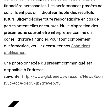
financière personnelles. Les performances passées ne
constituent pas un indicateur fiable des résultats
futurs. Bitget décline toute responsabilité en cas de
pertes potentielles encourues. Nulle disposition des
présentes ne saurait être interprétée comme un
conseil d’ordre financier. Pour tout complément
d’information, veuillez consulter nos
Conditions
d’utilisation
.
Une photo annexée au présent communiqué est
disponible à l’adresse
suivante :
http://www.globenewswire.com/NewsRoom/
f553-43c4-aed5-1b2afe9eb7f5