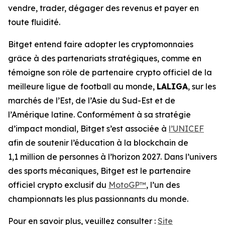
vendre, trader, dégager des revenus et payer en
toute fluidité.
Bitget entend faire adopter les cryptomonnaies
grâce à des partenariats stratégiques, comme en
témoigne son rôle de partenaire crypto officiel de la
meilleure ligue de football au monde,
LALIGA
, sur les
marchés de l’Est, de l’Asie du Sud-Est et de
l’Amérique latine. Conformément à sa stratégie
d’impact mondial, Bitget s’est associée à
l’UNICEF
afin de soutenir l’éducation à la blockchain de
1,1 million de personnes à l’horizon 2027. Dans l’univers
des sports mécaniques, Bitget est le partenaire
officiel crypto exclusif du
MotoGP™
, l’un des
championnats les plus passionnants du monde.
Pour en savoir plus, veuillez consulter :
Site