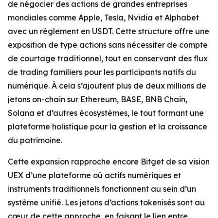
de négocier des actions de grandes entreprises
mondiales comme Apple, Tesla, Nvidia et Alphabet
avec un règlement en USDT. Cette structure offre une
exposition de type actions sans nécessiter de compte
de courtage traditionnel, tout en conservant des flux
de trading familiers pour les participants natifs du
numérique. À cela s’ajoutent plus de deux millions de
jetons on-chain sur Ethereum, BASE, BNB Chain,
Solana et d’autres écosystèmes, le tout formant une
plateforme holistique pour la gestion et la croissance
du patrimoine.
Cette expansion rapproche encore Bitget de sa vision
UEX d’une plateforme où actifs numériques et
instruments traditionnels fonctionnent au sein d’un
système unifié. Les jetons d’actions tokenisés sont au
cœur de cette approche, en faisant le lien entre