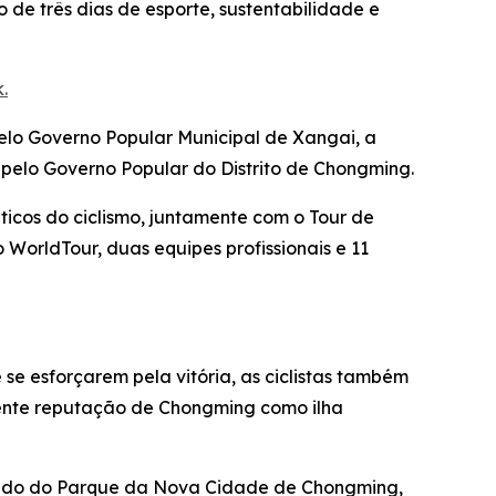
o de três dias de esporte, sustentabilidade e
.
pelo Governo Popular Municipal de Xangai, a
 pelo Governo Popular do Distrito de Chongming.
ticos do ciclismo, juntamente com o Tour de
do WorldTour, duas equipes profissionais e 11
se esforçarem pela vitória, as ciclistas também
escente reputação de Chongming como ilha
artindo do Parque da Nova Cidade de Chongming,