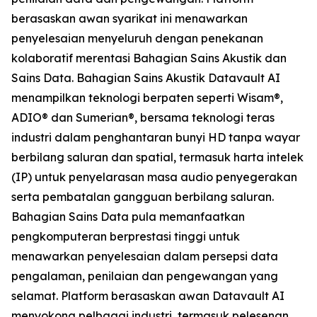
berasaskan awan syarikat ini menawarkan
penyelesaian menyeluruh dengan penekanan
kolaboratif merentasi Bahagian Sains Akustik dan
Sains Data. Bahagian Sains Akustik Datavault AI
menampilkan teknologi berpaten seperti Wisam®,
ADIO® dan Sumerian®, bersama teknologi teras
industri dalam penghantaran bunyi HD tanpa wayar
berbilang saluran dan spatial, termasuk harta intelek
(IP) untuk penyelarasan masa audio penyegerakan
serta pembatalan gangguan berbilang saluran.
Bahagian Sains Data pula memanfaatkan
pengkomputeran berprestasi tinggi untuk
menawarkan penyelesaian dalam persepsi data
pengalaman, penilaian dan pengewangan yang
selamat. Platform berasaskan awan Datavault AI
menyokong pelbagai industri, termasuk pelesenan