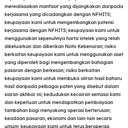
merealisasikan manfaat yang dijangkakan daripada
kerjasama yang dicadangkan dengan NFHITS;
keupayaan kami untuk mengembangkan potensi
kerjasama dengan NFHITS; keupayaan kami untuk
menggunakan sepenuhnya harta intelek yang telah
dikeluarkan dan diberikan Notis Kebenaran; risiko
berkaitan keupayaan kami untuk menggunakan aset
yang diperoleh bagi mengembangkan bahagian
pasaran dengan berkesan; risiko berkaitan
keupayaan kami untuk membuka aliran hasil baharu
hasil daripada pelbagai paten yang disebut dalam
siaran akhbar ini; kedudukan kecairan semasa kami
dan keperluan untuk mendapatkan pembiayaan
tambahan bagi menyokong operasi berterusan;
keadaan pasaran, ekonomi dan lain-lain secara
umum; keupayaan kami untuk terus beroperasi