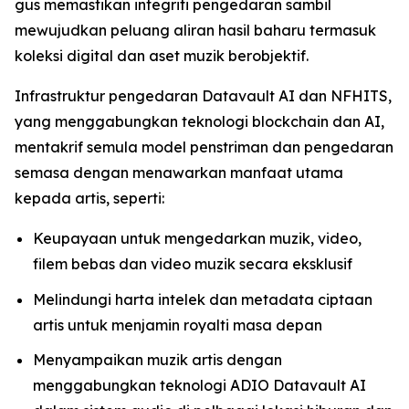
gus memastikan integriti pengedaran sambil
mewujudkan peluang aliran hasil baharu termasuk
koleksi digital dan aset muzik berobjektif.
Infrastruktur pengedaran Datavault AI dan NFHITS,
yang menggabungkan teknologi blockchain dan AI,
mentakrif semula model penstriman dan pengedaran
semasa dengan menawarkan manfaat utama
kepada artis, seperti:
Keupayaan untuk mengedarkan muzik, video,
filem bebas dan video muzik secara eksklusif
Melindungi harta intelek dan metadata ciptaan
artis untuk menjamin royalti masa depan
Menyampaikan muzik artis dengan
menggabungkan teknologi ADIO Datavault AI