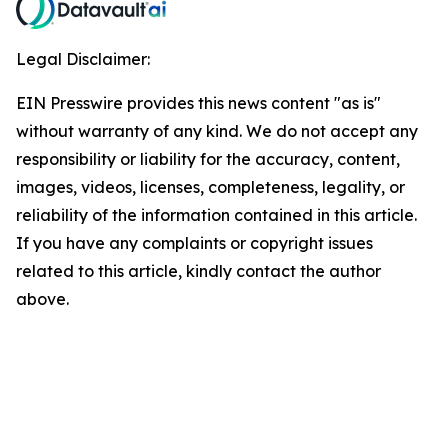
Legal Disclaimer:
EIN Presswire provides this news content "as is"
without warranty of any kind. We do not accept any
responsibility or liability for the accuracy, content,
images, videos, licenses, completeness, legality, or
reliability of the information contained in this article.
If you have any complaints or copyright issues
related to this article, kindly contact the author
above.