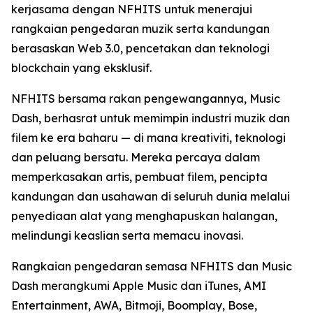
kerjasama dengan NFHITS untuk menerajui
rangkaian pengedaran muzik serta kandungan
berasaskan Web 3.0, pencetakan dan teknologi
blockchain yang eksklusif.
NFHITS bersama rakan pengewangannya, Music
Dash, berhasrat untuk memimpin industri muzik dan
filem ke era baharu — di mana kreativiti, teknologi
dan peluang bersatu. Mereka percaya dalam
memperkasakan artis, pembuat filem, pencipta
kandungan dan usahawan di seluruh dunia melalui
penyediaan alat yang menghapuskan halangan,
melindungi keaslian serta memacu inovasi.
Rangkaian pengedaran semasa NFHITS dan Music
Dash merangkumi Apple Music dan iTunes, AMI
Entertainment, AWA, Bitmoji, Boomplay, Bose,