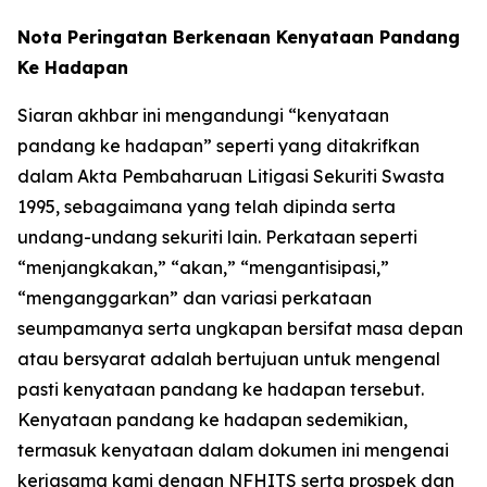
Nota Peringatan Berkenaan Kenyataan Pandang
Ke Hadapan
Siaran akhbar ini mengandungi “kenyataan
pandang ke hadapan” seperti yang ditakrifkan
dalam Akta Pembaharuan Litigasi Sekuriti Swasta
1995, sebagaimana yang telah dipinda serta
undang-undang sekuriti lain. Perkataan seperti
“menjangkakan,” “akan,” “mengantisipasi,”
“menganggarkan” dan variasi perkataan
seumpamanya serta ungkapan bersifat masa depan
atau bersyarat adalah bertujuan untuk mengenal
pasti kenyataan pandang ke hadapan tersebut.
Kenyataan pandang ke hadapan sedemikian,
termasuk kenyataan dalam dokumen ini mengenai
kerjasama kami dengan NFHITS serta prospek dan