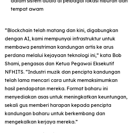
dalam sistem audio di pelbagai lokasi hiburan dan
tempat awam
“Blockchain telah matang dan kini, digabungkan
dengan AI, kami mempunyai infrastruktur untuk
membawa penstriman kandungan artis ke arus
perdana melalui kejayaan teknologi ini,” kata Bob
Shami, pengasas dan Ketua Pegawai Eksekutif
NFHITS. “Industri muzik dan pencipta kandungan
telah lama mencari cara untuk memaksimumkan
hasil pendapatan mereka. Format baharu ini
menyediakan asas untuk meningkatkan keuntungan,
sekali gus memberi harapan kepada pencipta
kandungan baharu untuk berkembang dan
mengekalkan kerjaya mereka.”