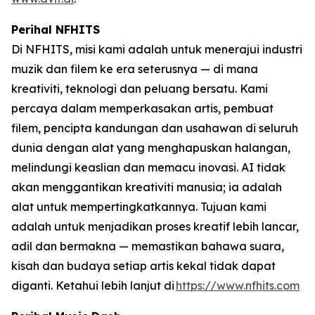
Perihal NFHITS
Di NFHITS, misi kami adalah untuk menerajui industri
muzik dan filem ke era seterusnya — di mana
kreativiti, teknologi dan peluang bersatu. Kami
percaya dalam memperkasakan artis, pembuat
filem, pencipta kandungan dan usahawan di seluruh
dunia dengan alat yang menghapuskan halangan,
melindungi keaslian dan memacu inovasi. AI tidak
akan menggantikan kreativiti manusia; ia adalah
alat untuk mempertingkatkannya. Tujuan kami
adalah untuk menjadikan proses kreatif lebih lancar,
adil dan bermakna — memastikan bahawa suara,
kisah dan budaya setiap artis kekal tidak dapat
diganti. Ketahui lebih lanjut di
https://www.nfhits.com