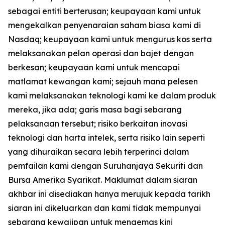
sebagai entiti berterusan; keupayaan kami untuk
mengekalkan penyenaraian saham biasa kami di
Nasdaq; keupayaan kami untuk mengurus kos serta
melaksanakan pelan operasi dan bajet dengan
berkesan; keupayaan kami untuk mencapai
matlamat kewangan kami; sejauh mana pelesen
kami melaksanakan teknologi kami ke dalam produk
mereka, jika ada; garis masa bagi sebarang
pelaksanaan tersebut; risiko berkaitan inovasi
teknologi dan harta intelek, serta risiko lain seperti
yang dihuraikan secara lebih terperinci dalam
pemfailan kami dengan Suruhanjaya Sekuriti dan
Bursa Amerika Syarikat. Maklumat dalam siaran
akhbar ini disediakan hanya merujuk kepada tarikh
siaran ini dikeluarkan dan kami tidak mempunyai
sebarang kewajipan untuk mengemas kini