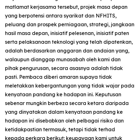
matlamat kerjasama tersebut, projek masa depan
yang berpotensi antara syarikat dan NFHITS,
peluang dan prospek perniagaan, strategi, jangkaan
hasil masa depan, inisiatif pelesenan, inisiatif paten
serta pelaksanaan teknologi yang telah dipatenkan,
adalah berdasarkan anggaran dan andaian yang,
walaupun dianggap munasabah oleh kami dan
pihak pengurusan, secara asasnya adalah tidak
pasti. Pembaca diberi amaran supaya tidak
meletakkan kebergantungan yang tidak wajar pada
kenyataan pandang ke hadapan ini. Keputusan
sebenar mungkin berbeza secara ketara daripada
yang dinyatakan dalam kenyataan pandang ke
hadapan ini disebabkan oleh pelbagai risiko dan
ketidakpastian termasuk, tetapi tidak terhad
kepada perkara berikut: keupayaan kami untuk