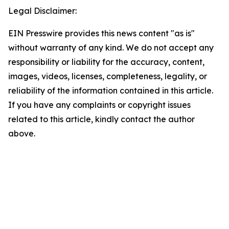
Legal Disclaimer:
EIN Presswire provides this news content "as is"
without warranty of any kind. We do not accept any
responsibility or liability for the accuracy, content,
images, videos, licenses, completeness, legality, or
reliability of the information contained in this article.
If you have any complaints or copyright issues
related to this article, kindly contact the author
above.