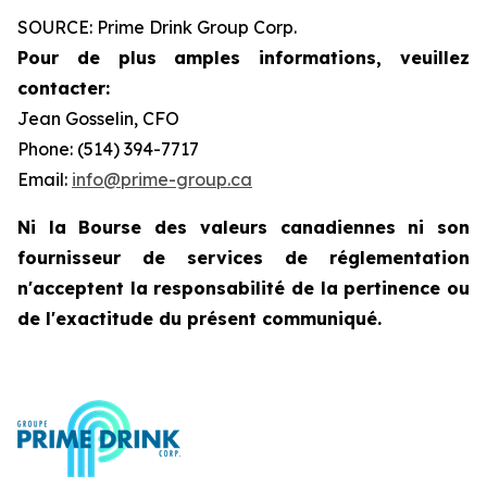
SOURCE: Prime Drink Group Corp.
Pour de plus amples informations, veuillez
contacter:
Jean Gosselin, CFO
Phone: (514) 394-7717
Email:
info@prime-group.ca
Ni la Bourse des valeurs canadiennes ni son
fournisseur de services de réglementation
n'acceptent la responsabilité de la pertinence ou
de l'exactitude du présent communiqué.