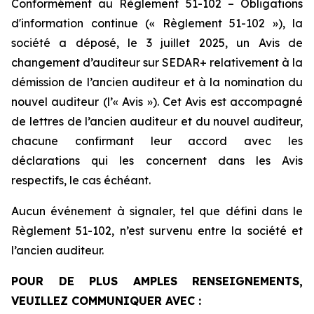
Conformément au Règlement 51-102 – Obligations
d'information continue (« Règlement 51-102 »), la
société a déposé, le 3 juillet 2025, un Avis de
changement d’auditeur sur SEDAR+ relativement à la
démission de l’ancien auditeur et à la nomination du
nouvel auditeur (l’« Avis »). Cet Avis est accompagné
de lettres de l’ancien auditeur et du nouvel auditeur,
chacune confirmant leur accord avec les
déclarations qui les concernent dans les Avis
respectifs, le cas échéant.
Aucun événement à signaler, tel que défini dans le
Règlement 51-102, n’est survenu entre la société et
l’ancien auditeur.
POUR DE PLUS AMPLES RENSEIGNEMENTS,
VEUILLEZ COMMUNIQUER AVEC :